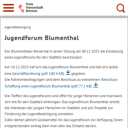
Suche:
Jugendbeteiligung
Jugendforum Blumenthal
Der Blumenthaler Beirat hat in seiner Sitzung am 08.12.2025 die Einsetzung
eines Jugendforums für den Stadtteil beschlossen.
Am 10.12.2025 traf sich das Jugendforum Blumenthal und hat sich selbst
eine
Geschäftsordnung
(pdf, 180.4 KB)
gegeben.
Die Rahmenbedingungen sind dem Beschluss zu entnehmen.
Beschluss -
Schaffung eines Jugendforum Blumenthal
(pdf, 77.1 KB)
Die Treffen des Jugendforums sind offen für junge Menschen und man kann
sich mit für den Stadtteil einbringen. Das Jugendforum Blumenthal vertritt
die Interessen der jungen Menschen im Stadtteil und soll Projekte zur
Förderung der Jugendbeteiligung umsetzen.
Dafür stehen jährlich Globalmittel für das Jugendforum zur Verfügung. Einen
entsprechenden Antrag kann man über das Ortsamt stellen.