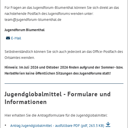
Für Fragen an das Jugendforum-Blumenthal können Sie sich direkt an das
nachstehende Postfach des Jugendforums wenden unter:
team@jugendforum-blumenthal.de
Jugendforum Blumenthal
E-Mail
Selbstverständlich können Sie sich auch jederzeit an das Office-Postfach des
Ortsamtes wenden.
Hinweis: Im Juli 2026 und Oktober 2026 finden aufgrund der Sommer- bzw.
Herbstferien keine öffentlichen Sitzungen des Jugendforums statt!
Jugendglobalmittel - Formulare und
Informationen
Hier erhalten Sie die Antragsformulare für die Jugendglobalmittel:
Antrag Jugendglobalmittel - ausfüllbare PDF
(pdf, 263.3 KB)