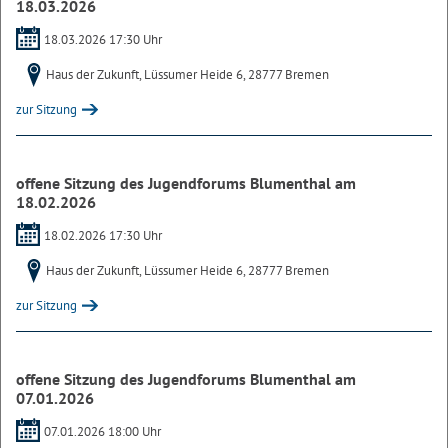
18.03.2026
18.03.2026 17:30 Uhr
Haus der Zukunft, Lüssumer Heide 6, 28777 Bremen
zur Sitzung
offene Sitzung des Jugendforums Blumenthal am
18.02.2026
18.02.2026 17:30 Uhr
Haus der Zukunft, Lüssumer Heide 6, 28777 Bremen
zur Sitzung
offene Sitzung des Jugendforums Blumenthal am
07.01.2026
07.01.2026 18:00 Uhr