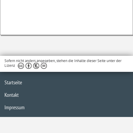
Sofern nicht anders angegeben, stehen die Inhalte dieser Seite unter der
Lizenz
Startseite
Kontakt
Impressum
Barrierefreiheit
Datenschutzerklärung