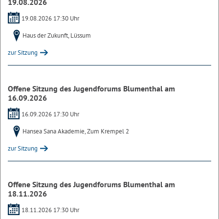
19.08.2026
19.08.2026 17:30 Uhr
Haus der Zukunft, Lüssum
zur Sitzung
Offene Sitzung des Jugendforums Blumenthal am
16.09.2026
16.09.2026 17:30 Uhr
Hansea Sana Akademie, Zum Krempel 2
zur Sitzung
Offene Sitzung des Jugendforums Blumenthal am
18.11.2026
18.11.2026 17:30 Uhr