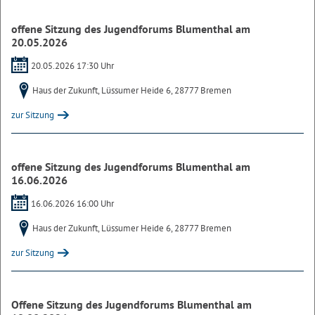
offene Sitzung des Jugendforums Blumenthal am
20.05.2026
20.05.2026 17:30 Uhr
Haus der Zukunft, Lüssumer Heide 6, 28777 Bremen
zur Sitzung
offene Sitzung des Jugendforums Blumenthal am
16.06.2026
16.06.2026 16:00 Uhr
Haus der Zukunft, Lüssumer Heide 6, 28777 Bremen
zur Sitzung
Offene Sitzung des Jugendforums Blumenthal am