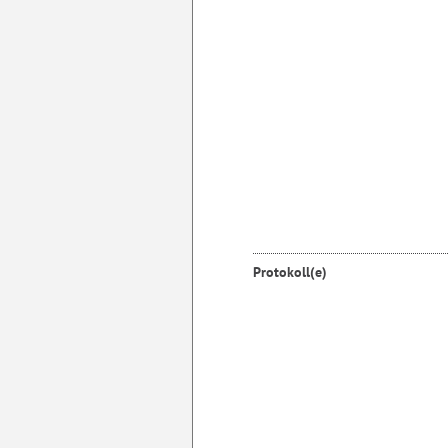
Protokoll(e)