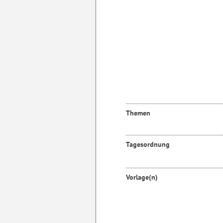
Themen
Tagesordnung
Vorlage(n)