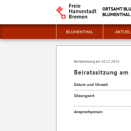
ORTSAMT BL
BLUMENTHAL -
BLUMENTHAL
AKTUEL
Beiratssitzung am 10.12.2024
Beiratssitzung am
Datum und Uhrzeit
Sitzungsort
Ansprechperson