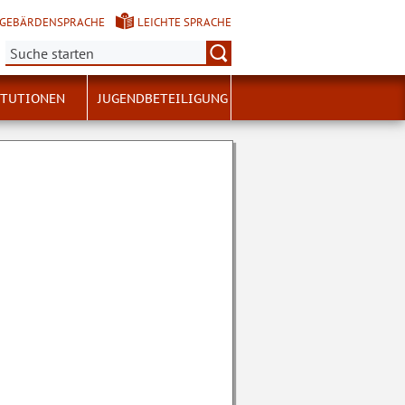
GEBÄRDENSPRACHE
LEICHTE SPRACHE
Suche:
ITUTIONEN
JUGENDBETEILIGUNG