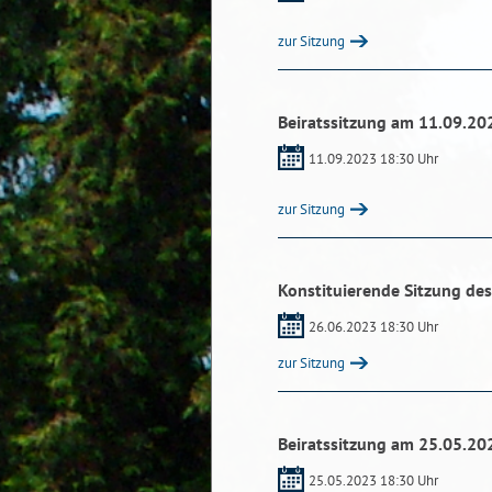
zur Sitzung
Beiratssitzung am 11.09.20
11.09.2023 18:30 Uhr
zur Sitzung
Konstituierende Sitzung de
26.06.2023 18:30 Uhr
zur Sitzung
Beiratssitzung am 25.05.20
25.05.2023 18:30 Uhr