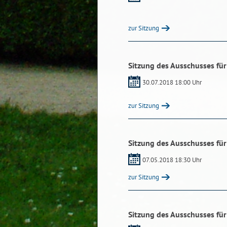
zur Sitzung
Sitzung des Ausschusses für
30.07.2018 18:00 Uhr
zur Sitzung
Sitzung des Ausschusses für
07.05.2018 18:30 Uhr
zur Sitzung
Sitzung des Ausschusses für 