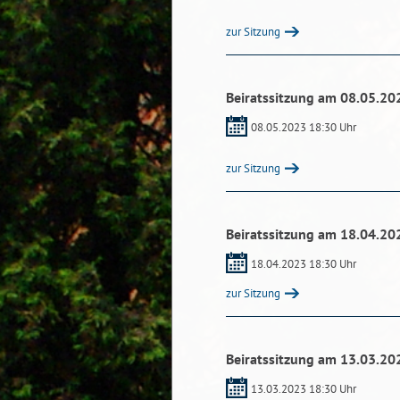
zur Sitzung
Beiratssitzung am 08.05.20
08.05.2023 18:30 Uhr
zur Sitzung
Beiratssitzung am 18.04.20
18.04.2023 18:30 Uhr
zur Sitzung
Beiratssitzung am 13.03.20
13.03.2023 18:30 Uhr