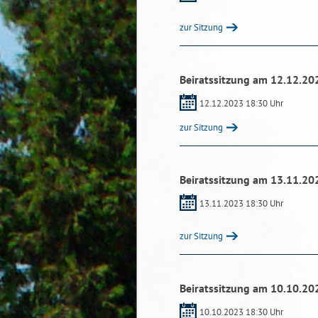
zur Sitzung
Beiratssitzung am 12.12.20
12.12.2023 18:30 Uhr
zur Sitzung
Beiratssitzung am 13.11.20
13.11.2023 18:30 Uhr
zur Sitzung
Beiratssitzung am 10.10.20
10.10.2023 18:30 Uhr