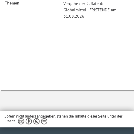
Themen
Vergabe der 2. Rate der
Globalmittel - FRISTENDE am
31.08.2026
Sofern nicht anders angegeben, stehen die Inhalte dieser Seite unter der
Lizenz