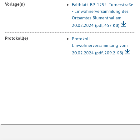
Vorlage(n)
Faltblatt_BP_1254_Turnerstraße
- Einwohnerversammlung des
Ortsamtes Blumenthal am
20.02.2024
(pdf, 457 KB)
Protokoll(e)
Protokoll
Einwohnerversammlung vom
20.02.2024
(pdf, 209.2 KB)