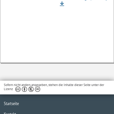
Sofern nicht anders angegeben, stehen die Inhalte dieser Seite unter der
Lizenz
Startseite